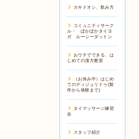
カキドオシ、飲み方
コミュニティサーク
ル・ ぽかぽかタイヨ
ガ ルーシーダットン
おウチでできる、は
じめての漢方教室
（お休み中）はじめ
てのディジュリドゥ(製
作から体験まで)
タイマッサージ練習
会
スタッフ紹介