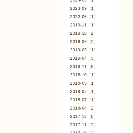
2024-03（1）
2023-09（1）
2022-06（1）
2019-11（1）
2019-10（2）
2019-06（2）
2019-05（1）
2019-04（3）
2018-11（5）
2018-10（1）
2018-09（1）
2018-08（1）
2018-07（1）
2018-04（2）
2017-12（5）
2017-11（2）