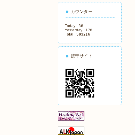
カウンター
Today :
38
Yesterday :
178
Total :
593216
携帯サイト