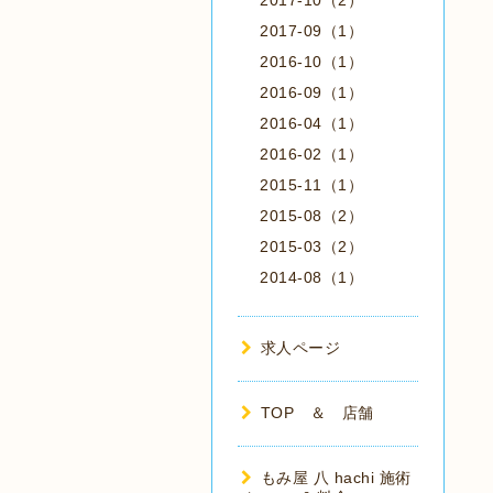
2017-10（2）
2017-09（1）
2016-10（1）
2016-09（1）
2016-04（1）
2016-02（1）
2015-11（1）
2015-08（2）
2015-03（2）
2014-08（1）
求人ページ
TOP ＆ 店舗
もみ屋 八 hachi 施術