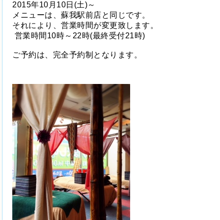
2015年10月10日(土)～
メニューは、蘇我駅前店と同じです。
それにより、営業時間が変更致します。
営業時間10時～22時(最終受付21時)
ご予約は、完全予約制となります。