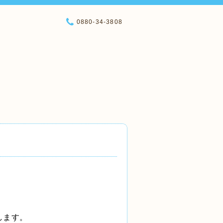
0880-34-3808
します。