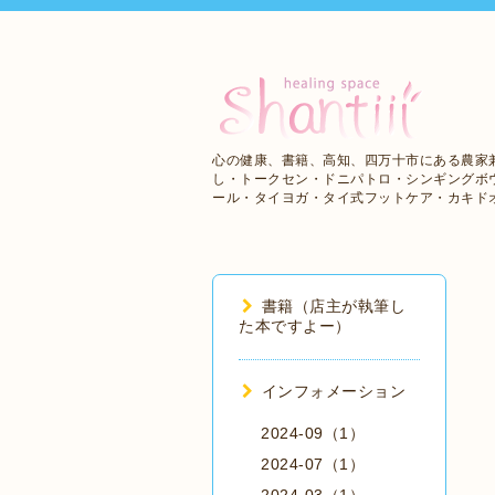
心の健康、書籍、高知、四万十市にある農家
し・トークセン・ドニパトロ・シンギングボ
ール・タイヨガ・タイ式フットケア・カキド
書籍（店主が執筆し
た本ですよー）
インフォメーション
2024-09（1）
2024-07（1）