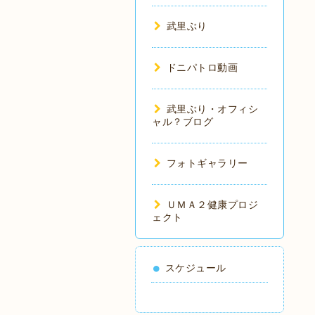
武里ぶり
ドニパトロ動画
武里ぶり・オフィシ
ャル？ブログ
フォトギャラリー
ＵＭＡ２健康プロジ
ェクト
スケジュール