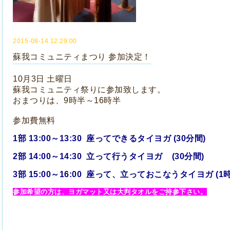
2015-08-14 12:29:00
蘇我コミュニティまつり 参加決定！
10月3日 土曜日
蘇我コミュニティ祭りに参加致します。
おまつりは、9時半～16時半
参加費無料
1部 13:00～13:30 座ってできるタイヨガ (30分間)
2部 14:00～14:30 立って行うタイヨガ (30分間)
3部 15:00～16:00 座って、立っておこなうタイヨガ (1
参加希望の方は、ヨガマット又は大判タオルをご持参下さい。