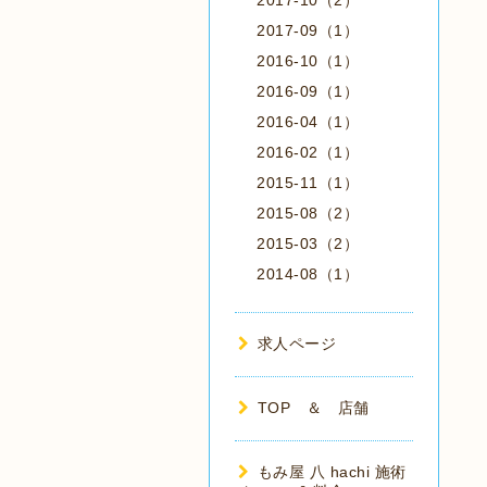
2017-10（2）
2017-09（1）
2016-10（1）
2016-09（1）
2016-04（1）
2016-02（1）
2015-11（1）
2015-08（2）
2015-03（2）
2014-08（1）
求人ページ
TOP ＆ 店舗
もみ屋 八 hachi 施術