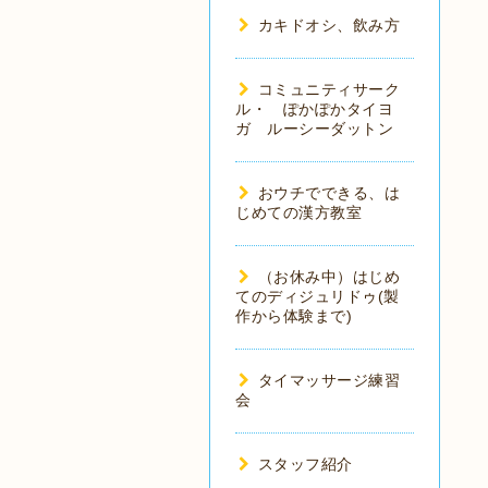
カキドオシ、飲み方
コミュニティサーク
ル・ ぽかぽかタイヨ
ガ ルーシーダットン
おウチでできる、は
じめての漢方教室
（お休み中）はじめ
てのディジュリドゥ(製
作から体験まで)
タイマッサージ練習
会
スタッフ紹介