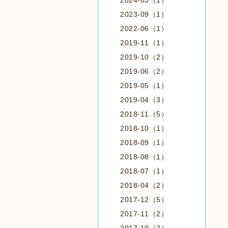
2024-03（1）
2023-09（1）
2022-06（1）
2019-11（1）
2019-10（2）
2019-06（2）
2019-05（1）
2019-04（3）
2018-11（5）
2018-10（1）
2018-09（1）
2018-08（1）
2018-07（1）
2018-04（2）
2017-12（5）
2017-11（2）