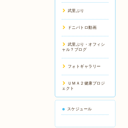
武里ぶり
ドニパトロ動画
武里ぶり・オフィシ
ャル？ブログ
フォトギャラリー
ＵＭＡ２健康プロジ
ェクト
スケジュール