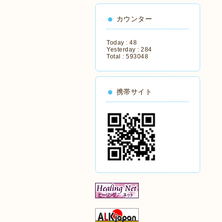
カウンター
Today :
48
Yesterday :
284
Total :
593048
携帯サイト