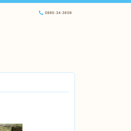
0880-34-3808