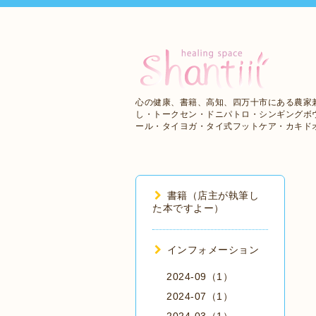
心の健康、書籍、高知、四万十市にある農家
し・トークセン・ドニパトロ・シンギングボ
ール・タイヨガ・タイ式フットケア・カキド
書籍（店主が執筆し
た本ですよー）
インフォメーション
2024-09（1）
2024-07（1）