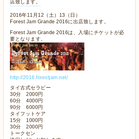
店致します。
2016年11月12（土）13（日）
Forest Jam Grande 2016に出店致します。
Forest Jam Grande 2016は、入場にチケットが必
要となります。
http://2016.forestjam.net/
タイ古式セラピー
30分 2000円
60分 4000円
90分 6000円
タイフットケア
15分 1000円
30分 2000円
トークセン