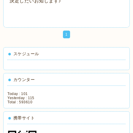
決定しだいお知します♪
1
スケジュール
カウンター
Today :
101
Yesterday :
115
Total :
593610
携帯サイト