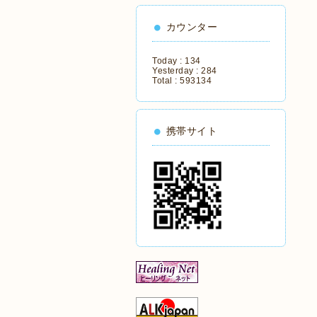
カウンター
Today :
134
Yesterday :
284
Total :
593134
携帯サイト