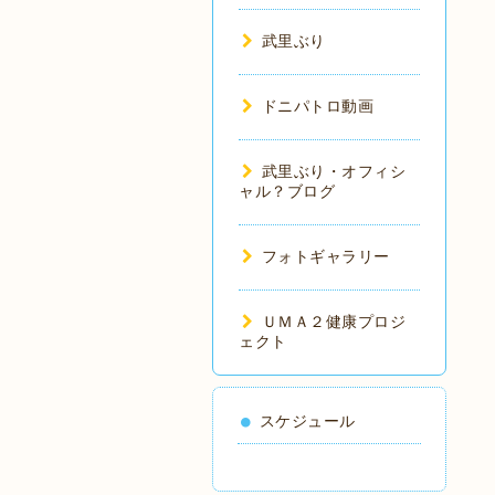
武里ぶり
ドニパトロ動画
武里ぶり・オフィシ
ャル？ブログ
フォトギャラリー
ＵＭＡ２健康プロジ
ェクト
スケジュール