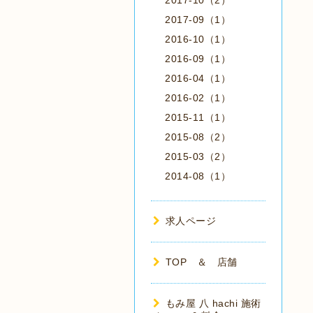
2017-10（2）
2017-09（1）
2016-10（1）
2016-09（1）
2016-04（1）
2016-02（1）
2015-11（1）
2015-08（2）
2015-03（2）
2014-08（1）
求人ページ
TOP ＆ 店舗
もみ屋 八 hachi 施術