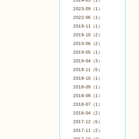
2024-03（1）
2023-09（1）
2022-06（1）
2019-11（1）
2019-10（2）
2019-06（2）
2019-05（1）
2019-04（3）
2018-11（5）
2018-10（1）
2018-09（1）
2018-08（1）
2018-07（1）
2018-04（2）
2017-12（5）
2017-11（2）