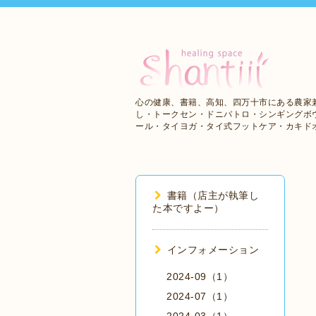
心の健康、書籍、高知、四万十市にある農家
し・トークセン・ドニパトロ・シンギングボ
ール・タイヨガ・タイ式フットケア・カキド
書籍（店主が執筆し
た本ですよー）
インフォメーション
2024-09（1）
2024-07（1）