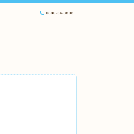
0880-34-3808