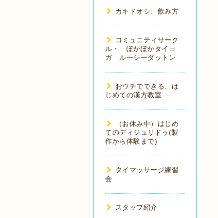
カキドオシ、飲み方
コミュニティサーク
ル・ ぽかぽかタイヨ
ガ ルーシーダットン
おウチでできる、は
じめての漢方教室
（お休み中）はじめ
てのディジュリドゥ(製
作から体験まで)
タイマッサージ練習
会
スタッフ紹介